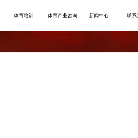
体育培训
体育产业咨询
新闻中心
联系